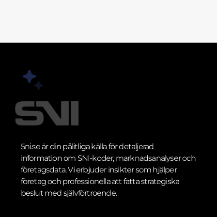
5ni.se är din pålitliga källa för detaljerad
information om SNI-koder, marknadsanalyser och
företagsdata. Vi erbjuder insikter som hjälper
företag och professionella att fatta strategiska
beslut med självförtroende.