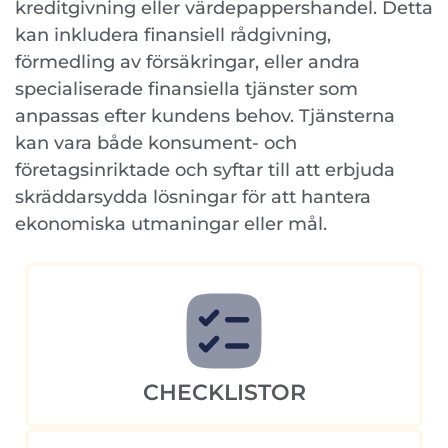
kreditgivning eller värdepappershandel. Detta
kan inkludera finansiell rådgivning,
förmedling av försäkringar, eller andra
specialiserade finansiella tjänster som
anpassas efter kundens behov. Tjänsterna
kan vara både konsument- och
företagsinriktade och syftar till att erbjuda
skräddarsydda lösningar för att hantera
ekonomiska utmaningar eller mål.
CHECKLISTOR