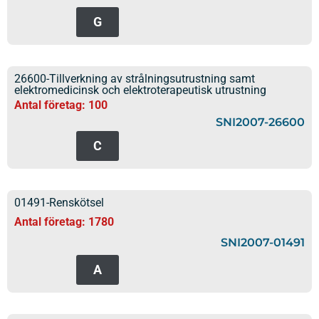
G
26600-Tillverkning av strålningsutrustning samt
elektromedicinsk och elektroterapeutisk utrustning
Antal företag: 100
SNI2007-26600
C
01491-Renskötsel
Antal företag: 1780
SNI2007-01491
A