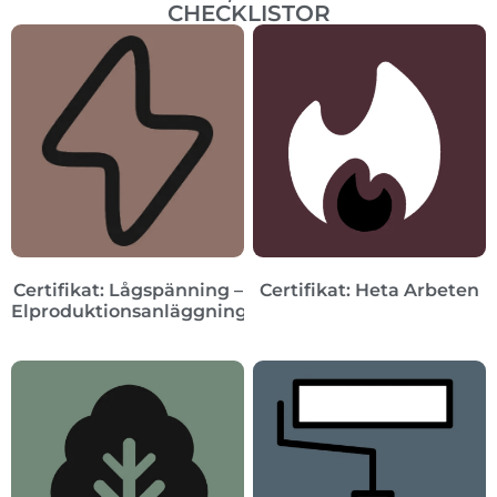
CHECKLISTOR
Certifikat: Lågspänning –
Certifikat: Heta Arbeten
Elproduktionsanläggningar