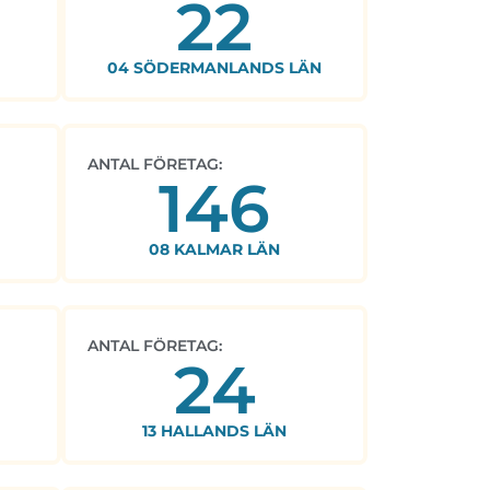
22
04 SÖDERMANLANDS LÄN
ANTAL FÖRETAG:
146
08 KALMAR LÄN
ANTAL FÖRETAG:
24
13 HALLANDS LÄN