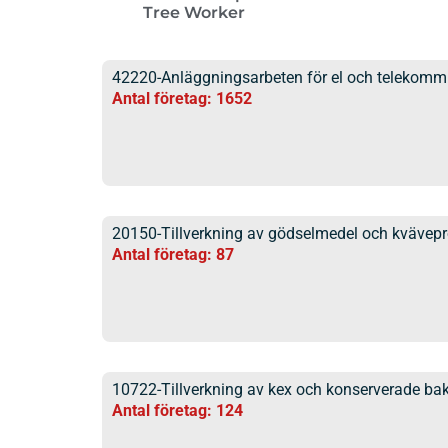
Tree Worker
42220-Anläggningsarbeten för el och telekomm
Antal företag: 1652
20150-Tillverkning av gödselmedel och kvävepr
Antal företag: 87
10722-Tillverkning av kex och konserverade ba
Antal företag: 124