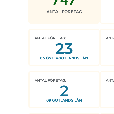
ANTAL FÖRETAG
ANTAL FÖRETAG:
ANT
23
05 ÖSTERGÖTLANDS LÄN
ANTAL FÖRETAG:
ANT
2
09 GOTLANDS LÄN