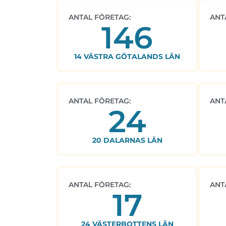
ANTAL FÖRETAG:
ANT
146
14 VÄSTRA GÖTALANDS LÄN
ANTAL FÖRETAG:
ANT
24
20 DALARNAS LÄN
ANTAL FÖRETAG:
ANT
17
24 VÄSTERBOTTENS LÄN