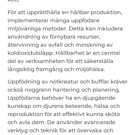
För att upprätthålla en hållbar produktion,
implementerar många uppfödare
miljövänliga metoder. Detta kan inkludera
användning av förnybara resurser,
återvinning av avfall och minskning av
koldioxidutsläpp. Hållbarhet är en central
del av verksamheten för att säkerställa
långsiktig framgång och miljöhälsa.
Uppfödning av nötkreatur och bufflar kräver
också noggrann hantering och planering.
Uppfödarna behöver ha en djupgående
kunskap om djurens beteende, hälsa och
reproduktion för att effektivt kunna sköta
och avla dem. De använder avancerade
verktyg och teknik för att övervaka och