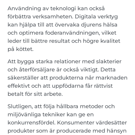
Användning av teknologi kan också
förbättra verksamheten. Digitala verktyg
kan hjälpa till att övervaka djurens hälsa
och optimera foderanvändningen, vilket
leder till bättre resultat och högre kvalitet
på köttet.
Att bygga starka relationer med slakterier
och återförsäljare är också viktigt. Detta
säkerställer att produkterna når marknaden
effektivt och att uppfödarna får rättvist
betalt för sitt arbete.
Slutligen, att följa hållbara metoder och
miljövänliga tekniker kan ge en
konkurrensfördel. Konsumenter värdesätter
produkter som är producerade med hänsyn