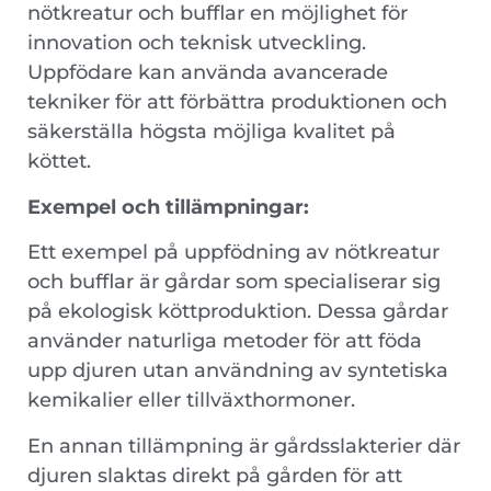
nötkreatur och bufflar en möjlighet för
innovation och teknisk utveckling.
Uppfödare kan använda avancerade
tekniker för att förbättra produktionen och
säkerställa högsta möjliga kvalitet på
köttet.
Exempel och tillämpningar:
Ett exempel på uppfödning av nötkreatur
och bufflar är gårdar som specialiserar sig
på ekologisk köttproduktion. Dessa gårdar
använder naturliga metoder för att föda
upp djuren utan användning av syntetiska
kemikalier eller tillväxthormoner.
En annan tillämpning är gårdsslakterier där
djuren slaktas direkt på gården för att