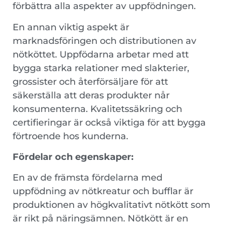
förbättra alla aspekter av uppfödningen.
En annan viktig aspekt är
marknadsföringen och distributionen av
nötköttet. Uppfödarna arbetar med att
bygga starka relationer med slakterier,
grossister och återförsäljare för att
säkerställa att deras produkter når
konsumenterna. Kvalitetssäkring och
certifieringar är också viktiga för att bygga
förtroende hos kunderna.
Fördelar och egenskaper:
En av de främsta fördelarna med
uppfödning av nötkreatur och bufflar är
produktionen av högkvalitativt nötkött som
är rikt på näringsämnen. Nötkött är en