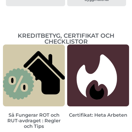
KREDITBETYG, CERTIFIKAT OCH
CHECKLISTOR
Så Fungerar ROT och
Certifikat: Heta Arbeten
RUT-avdraget : Regler
och Tips