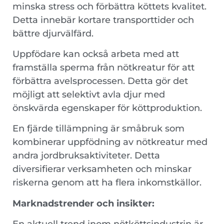
minska stress och förbättra köttets kvalitet.
Detta innebär kortare transporttider och
bättre djurvälfärd.
Uppfödare kan också arbeta med att
framställa sperma från nötkreatur för att
förbättra avelsprocessen. Detta gör det
möjligt att selektivt avla djur med
önskvärda egenskaper för köttproduktion.
En fjärde tillämpning är småbruk som
kombinerar uppfödning av nötkreatur med
andra jordbruksaktiviteter. Detta
diversifierar verksamheten och minskar
riskerna genom att ha flera inkomstkällor.
Marknadstrender och insikter: