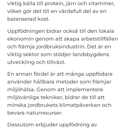
viktig källa till protein, järn och vitaminer,
vilket gör det till en värdefull del av en
balanserad kost.
Uppfödningen bidrar också till den lokala
ekonomin genom att skapa arbetstillfällen
och främja jordbruksindustrin. Det är en
viktig sektor som stödjer landsbygdens
utveckling och tillväxt.
En annan fördel är att många uppfödare
använder hållbara metoder som främjar
miljöhälsa. Genom att implementera
miljövänliga tekniker, bidrar de till att
minska jordbrukets klimatpåverkan och
bevara naturresurser.
Dessutom erbjuder uppfödning av