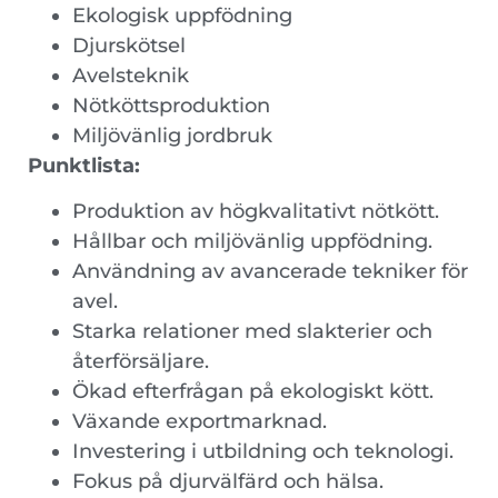
Ekologisk uppfödning
Djurskötsel
Avelsteknik
Nötköttsproduktion
Miljövänlig jordbruk
Punktlista:
Produktion av högkvalitativt nötkött.
Hållbar och miljövänlig uppfödning.
Användning av avancerade tekniker för
avel.
Starka relationer med slakterier och
återförsäljare.
Ökad efterfrågan på ekologiskt kött.
Växande exportmarknad.
Investering i utbildning och teknologi.
Fokus på djurvälfärd och hälsa.