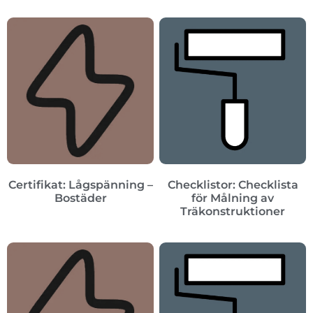
Certifikat: Lågspänning –
Checklistor: Checklista
Bostäder
för Målning av
Träkonstruktioner