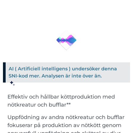
AI ( Artificiell intelligens ) undersöker denna
SNI-kod mer. Analysen är inte över än.
Effektiv och hållbar köttproduktion med
nötkreatur och bufflar**
Uppfödning av andra nötkreatur och bufflar
fokuserar på produktion av nötkött genom