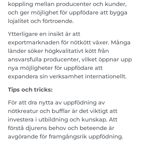
koppling mellan producenter och kunder,
och ger möjlighet för uppfödare att bygga
lojalitet och förtroende.
Ytterligare en insikt är att
exportmarknaden för nötkött växer. Många
länder söker högkvalitativt kött från
ansvarsfulla producenter, vilket öppnar upp
nya möjligheter för uppfödare att
expandera sin verksamhet internationellt.
Tips och tricks:
För att dra nytta av uppfödning av
nötkreatur och bufflar är det viktigt att
investera i utbildning och kunskap. Att
förstå djurens behov och beteende är
avgörande för framgångsrik uppfödning.