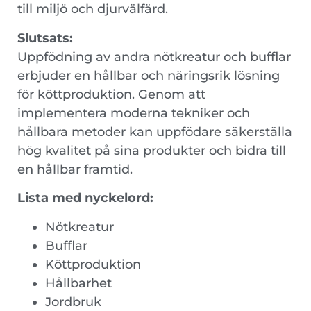
till miljö och djurvälfärd.
Slutsats:
Uppfödning av andra nötkreatur och bufflar
erbjuder en hållbar och näringsrik lösning
för köttproduktion. Genom att
implementera moderna tekniker och
hållbara metoder kan uppfödare säkerställa
hög kvalitet på sina produkter och bidra till
en hållbar framtid.
Lista med nyckelord:
Nötkreatur
Bufflar
Köttproduktion
Hållbarhet
Jordbruk