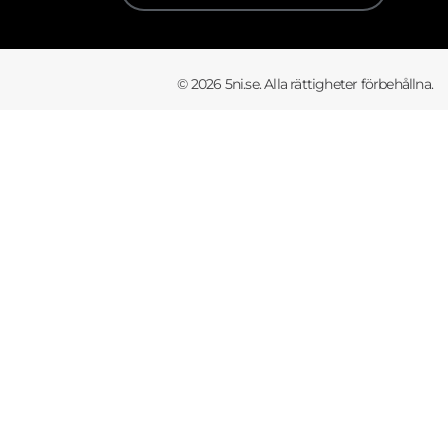
© 2026 5ni.se. Alla rättigheter förbehållna.