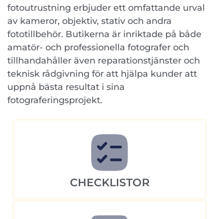
fotoutrustning erbjuder ett omfattande urval
av kameror, objektiv, stativ och andra
fototillbehör. Butikerna är inriktade på både
amatör- och professionella fotografer och
tillhandahåller även reparationstjänster och
teknisk rådgivning för att hjälpa kunder att
uppnå bästa resultat i sina
fotograferingsprojekt.
CHECKLISTOR