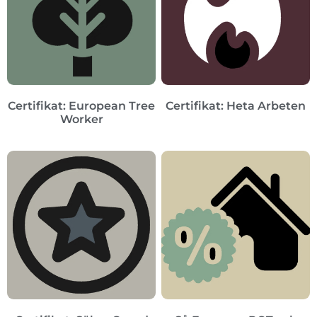
Certifikat: European Tree
Certifikat: Heta Arbeten
Worker