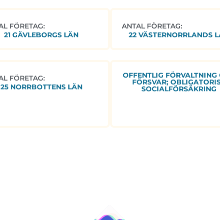
AL FÖRETAG:
ANTAL FÖRETAG:
21 GÄVLEBORGS LÄN
22 VÄSTERNORRLANDS L
OFFENTLIG FÖRVALTNING
AL FÖRETAG:
FÖRSVAR; OBLIGATORI
25 NORRBOTTENS LÄN
SOCIALFÖRSÄKRING