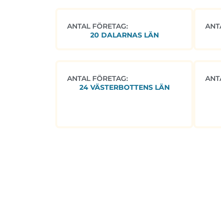
ANTAL FÖRETAG:
ANT
20 DALARNAS LÄN
ANTAL FÖRETAG:
ANT
24 VÄSTERBOTTENS LÄN