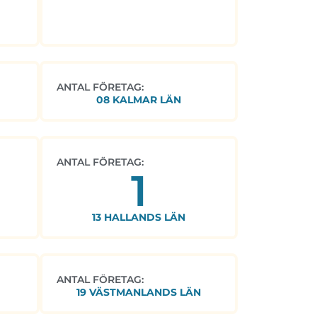
ANTAL FÖRETAG:
08 KALMAR LÄN
ANTAL FÖRETAG:
1
13 HALLANDS LÄN
ANTAL FÖRETAG:
19 VÄSTMANLANDS LÄN