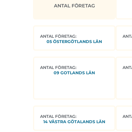
ANTAL FÖRETAG
ANTAL FÖRETAG:
ANT
05 ÖSTERGÖTLANDS LÄN
ANTAL FÖRETAG:
ANT
09 GOTLANDS LÄN
ANTAL FÖRETAG:
ANT
14 VÄSTRA GÖTALANDS LÄN