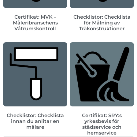
Certifikat: MVK –
Checklistor: Checklista
Måleribranschens
för Målning av
Våtrumskontroll
Träkonstruktioner
Checklistor: Checklista
Certifikat: SRY:s
innan du anlitar en
yrkesbevis för
målare
städservice och
hemservice