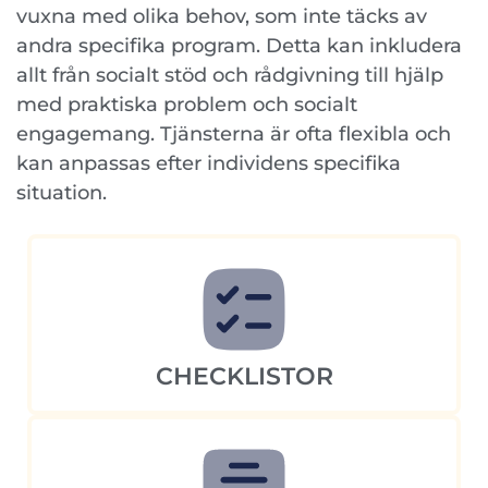
vuxna med olika behov, som inte täcks av
andra specifika program. Detta kan inkludera
allt från socialt stöd och rådgivning till hjälp
med praktiska problem och socialt
engagemang. Tjänsterna är ofta flexibla och
kan anpassas efter individens specifika
situation.
CHECKLISTOR