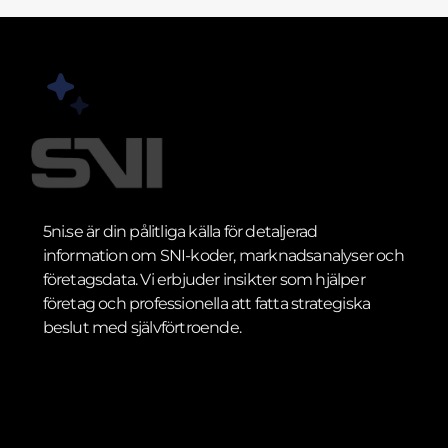
5ni.se är din pålitliga källa för detaljerad
information om SNI-koder, marknadsanalyser och
företagsdata. Vi erbjuder insikter som hjälper
företag och professionella att fatta strategiska
beslut med självförtroende.