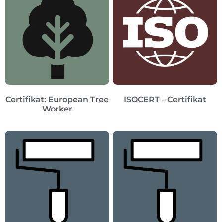
Certifikat: European Tree
ISOCERT – Certifikat
Worker