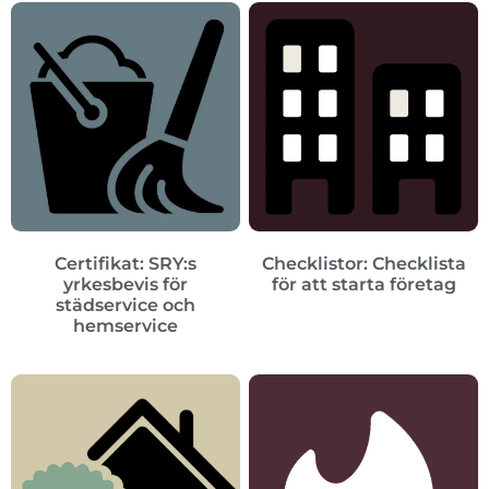
Certifikat: SRY:s
Checklistor: Checklista
yrkesbevis för
för att starta företag
städservice och
hemservice