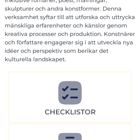
inklusive romaner, poesi, målningar,
skulpturer och andra konstformer. Denna
verksamhet syftar till att utforska och uttrycka
mänskliga erfarenheter och känslor genom
kreativa processer och produktion. Konstnärer
och författare engagerar sig i att utveckla nya
idéer och perspektiv som berikar det
kulturella landskapet.
CHECKLISTOR