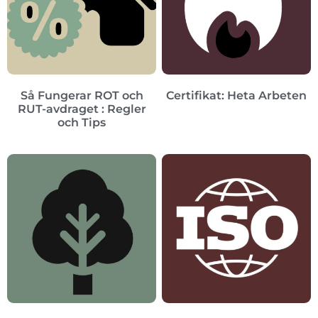
Så Fungerar ROT och
Certifikat: Heta Arbeten
RUT-avdraget : Regler
och Tips