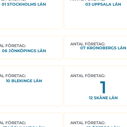
01 STOCKHOLMS LÄN
03 UPPSALA LÄN
ANTAL FÖRETAG:
AL FÖRETAG:
07 KRONOBERGS LÄN
06 JÖNKÖPINGS LÄN
AL FÖRETAG:
ANTAL FÖRETAG:
1
10 BLEKINGE LÄN
12 SKÅNE LÄN
AL FÖRETAG:
ANTAL FÖRETAG: