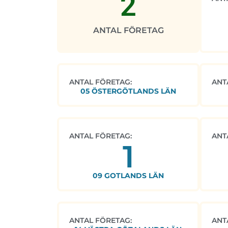
2
ANTAL FÖRETAG
ANTAL FÖRETAG:
ANT
05 ÖSTERGÖTLANDS LÄN
ANTAL FÖRETAG:
ANT
1
09 GOTLANDS LÄN
ANTAL FÖRETAG:
ANT