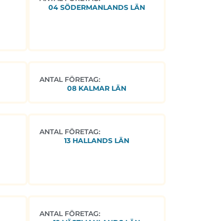
04 SÖDERMANLANDS LÄN
ANTAL FÖRETAG:
08 KALMAR LÄN
ANTAL FÖRETAG:
13 HALLANDS LÄN
ANTAL FÖRETAG: