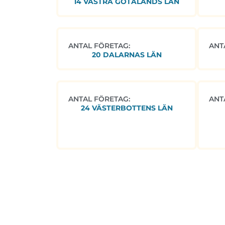
14 VÄSTRA GÖTALANDS LÄN
ANTAL FÖRETAG:
ANT
20 DALARNAS LÄN
ANTAL FÖRETAG:
ANT
24 VÄSTERBOTTENS LÄN