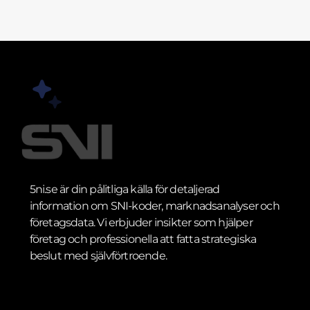
5ni.se är din pålitliga källa för detaljerad
information om SNI-koder, marknadsanalyser och
företagsdata. Vi erbjuder insikter som hjälper
företag och professionella att fatta strategiska
beslut med självförtroende.