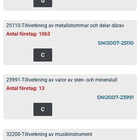
G
25110-Tillverkning av metallstommar och delar därav
Antal företag: 1063
SNI2007-25110
C
23991-Tillverkning av varor av sten- och mineralull
Antal företag: 13
SNI2007-23991
C
32200-Tillverkning av musikinstrument