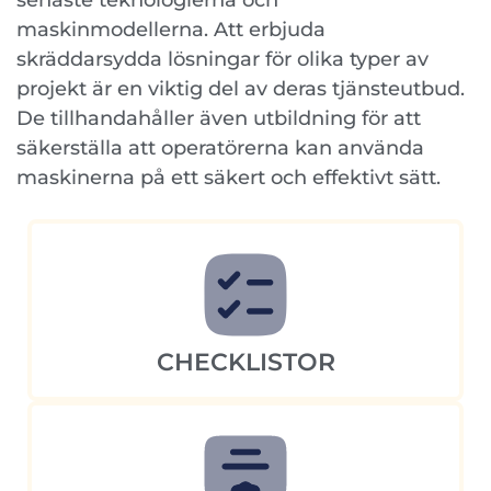
senaste teknologierna och
maskinmodellerna. Att erbjuda
skräddarsydda lösningar för olika typer av
projekt är en viktig del av deras tjänsteutbud.
De tillhandahåller även utbildning för att
säkerställa att operatörerna kan använda
maskinerna på ett säkert och effektivt sätt.
CHECKLISTOR