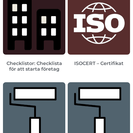
Checklistor: Checklista
ISOCERT – Certifikat
för att starta företag