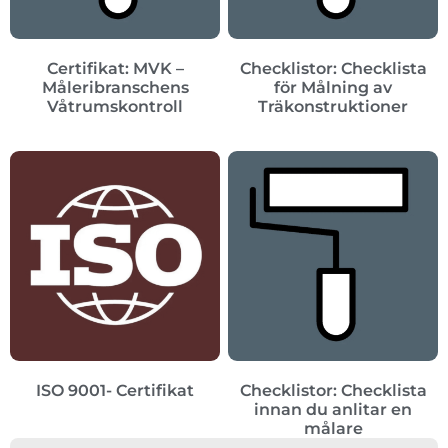
Certifikat: MVK –
Checklistor: Checklista
Måleribranschens
för Målning av
Våtrumskontroll
Träkonstruktioner
ISO 9001- Certifikat
Checklistor: Checklista
innan du anlitar en
målare