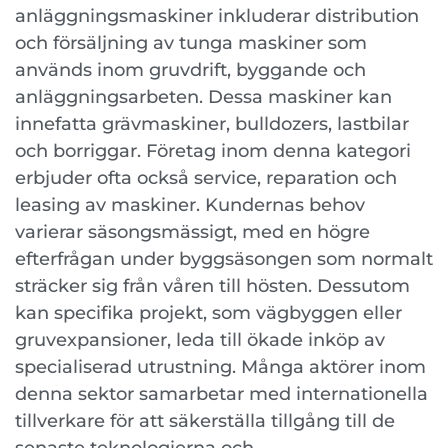
anläggningsmaskiner inkluderar distribution
och försäljning av tunga maskiner som
används inom gruvdrift, byggande och
anläggningsarbeten. Dessa maskiner kan
innefatta grävmaskiner, bulldozers, lastbilar
och borriggar. Företag inom denna kategori
erbjuder ofta också service, reparation och
leasing av maskiner. Kundernas behov
varierar säsongsmässigt, med en högre
efterfrågan under byggsäsongen som normalt
sträcker sig från våren till hösten. Dessutom
kan specifika projekt, som vägbyggen eller
gruvexpansioner, leda till ökade inköp av
specialiserad utrustning. Många aktörer inom
denna sektor samarbetar med internationella
tillverkare för att säkerställa tillgång till de